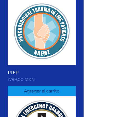
PTEP
Precio
1799,00 MXN
Agregar al carrito