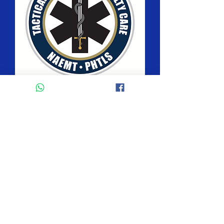
TECC
Precio
3599,00 MXN
Agregar al carrito