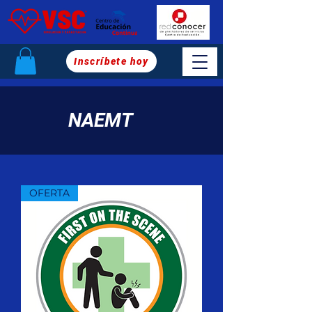
Inscríbete hoy
NAEMT
OFERTA