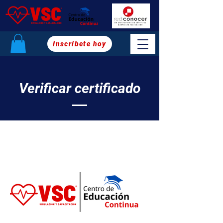
Inscríbete hoy
Verificar certificado