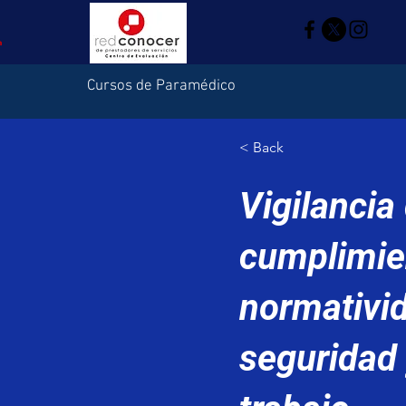
Cursos de Paramédico
< Back
Vigilancia
cumplimie
normativi
seguridad 