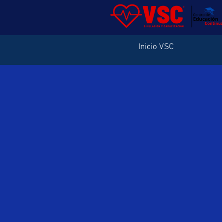
Inicio VSC