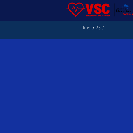
Inicio VSC