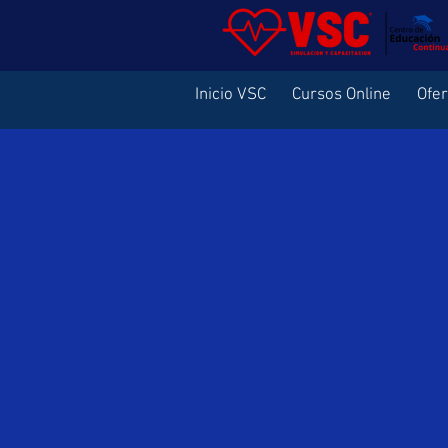
Inicio VSC
Cursos Online
Ofe