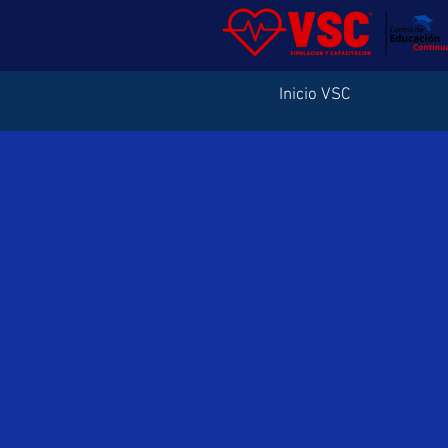
Inicio VSC