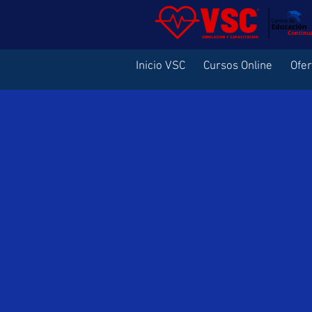
Inicio VSC
Cursos Online
Ofe