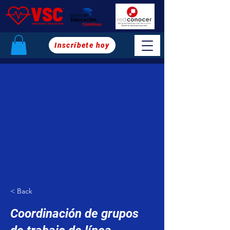
Inscríbete hoy
< Back
Coordinación de grupos