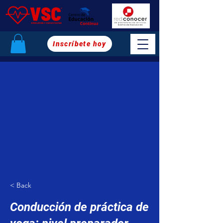
Inscríbete hoy
< Back
Conducción de práctica de