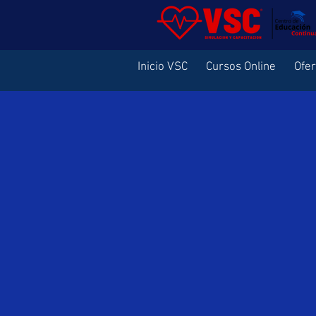
Inicio VSC
Cursos Online
Ofe