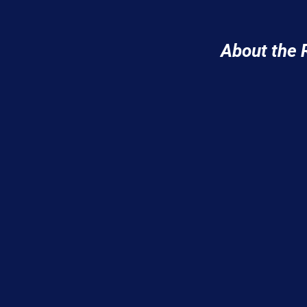
About the 